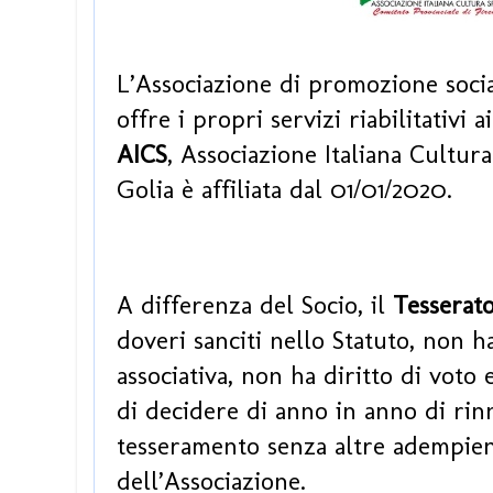
L’Associazione di promozione soci
offre i propri servizi riabilitativi a
AICS
, Associazione Italiana Cultur
Golia è affiliata dal 01/01/2020.
A differenza del Socio, il
Tesserat
doveri sanciti nello Statuto, non ha
associativa, non ha diritto di voto 
di decidere di anno in anno di rin
tesseramento senza altre adempien
dell’Associazione.