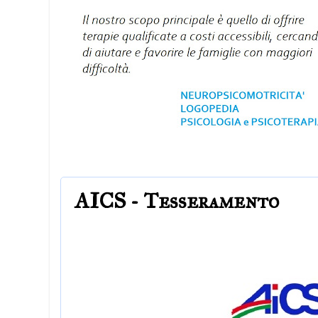
AICS - Tesseramento