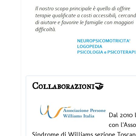
Collaborazioni🤝
Dal 2010 
con l'
Asso
Sindrome di Williams sezione Toscan