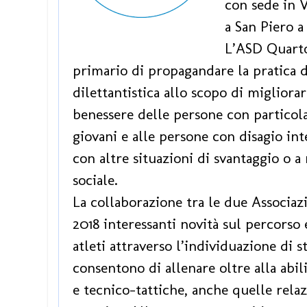
con sede in V
a San Piero a
L’ASD Quart
primario di propagandare la pratica de
dilettantistica allo scopo di migliorare
benessere delle persone con particola
giovani e alle persone con disagio inte
con altre situazioni di svantaggio o a 
sociale.
La collaborazione tra le due Associazi
2018 interessanti novità sul percorso 
atleti attraverso l’individuazione di
consentono di allenare oltre alla abil
e tecnico-tattiche, anche quelle relaz