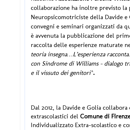
collaborazione ha inoltre previsto la
Neuropsicomotriciste della Davide e
convegni e seminari organizzati da qu
è avvenuta la pubblicazione del primo
raccolta delle esperienze maturate n
teoria insegna…L’esperienza racconta
con Sindrome di Williams – dialogo tra
e il vissuto dei genitori”
.
Dal 2012, la Davide e Golia collabora 
extrascolastici del
Comune di Firenz
Individualizzato Extra-scolastico e con