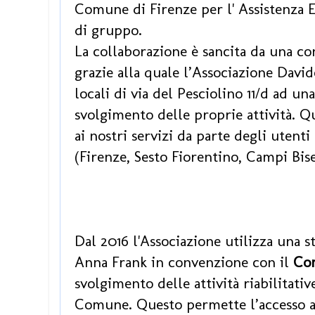
Comune di Firenze per l' Assistenza E
di gruppo.
La collaborazione è sancita da una co
grazie alla quale l
’
Associazione David
locali di via del Pesciolino 11/d ad un
svolgimento delle proprie attività.
Qu
ai nostri servizi da parte degli utenti
(Firenze, Sesto Fiorentino, Campi Bise
Dal 2016 l'Associazione utilizza una s
Anna Frank in convenzione con il
Co
svolgimento delle attività riabilitati
Comune. Questo permette l’accesso ai