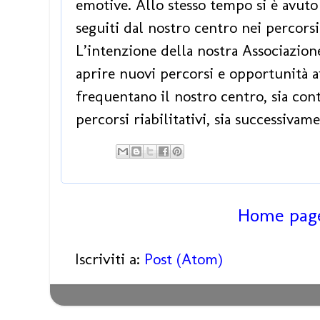
emotive. Allo stesso tempo si è avuto
seguiti dal nostro centro nei percorsi
L’intenzione della nostra Associazion
aprire nuovi percorsi e opportunità 
frequentano il nostro centro, sia c
percorsi riabilitativi, sia successivam
Home pag
Iscriviti a:
Post (Atom)