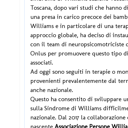
Toscana, dopo vari studi che hanno di
una presa in carico precoce dei bamb
Williams e in particolare di una tera
approccio globale, ha deciso di insta
con il team di neuropsicomotriciste 
Onlus per promuovere questo tipo di 
associati.
Ad oggi sono seguiti in terapie o mon
provenienti prevalentemente dal terr
anche nazionale.
Questo ha consentito di sviluppare u
sulla Sindrome di Williams difficilme
nazionale. Dal 2017 la collaborazione
nascente
Associazione Persone Willia