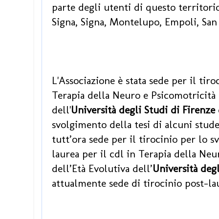
parte degli utenti di questo territorio
Signa, Signa, Montelupo, Empoli, San
L'Associazione è stata sede per il tir
Terapia della Neuro e Psicomotricità d
dell'
Università degli Studi di Firenze
svolgimento della tesi di alcuni stude
tutt’ora sede per il tirocinio per lo s
laurea per il cdl in Terapia della Neu
dell’Età Evolutiva dell’
Università degl
attualmente sede di tirocinio post-l