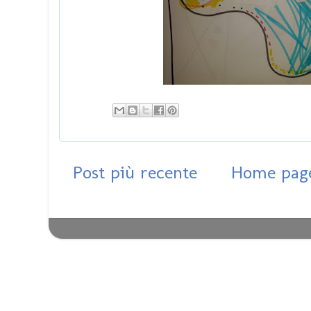
Post più recente
Home pag