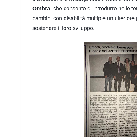
Ombra
, che consente di introdurre nelle tera
bambini con disabilità multiple un ulterior
sostenere il loro sviluppo.