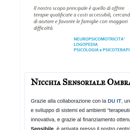
Nicchia Sensoriale Ombr
Grazie alla collaborazione con la
DU IT
, un
e sviluppo di sistemi ed ambienti “terapeutic
innovativa, e grazie al finanziamento otten
Sensibile
, è arrivata presso il nostro centr